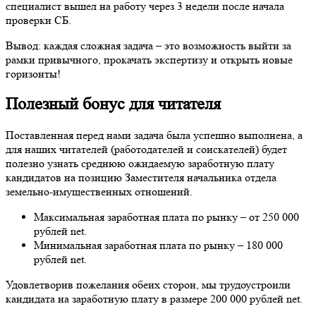
специалист вышел на работу через 3 недели после начала
проверки СБ.
Вывод: каждая сложная задача – это возможность выйти за
рамки привычного, прокачать экспертизу и открыть новые
горизонты!
Полезный бонус для читателя
Поставленная перед нами задача была успешно выполнена, а
для наших читателей (работодателей и соискателей) будет
полезно узнать среднюю ожидаемую заработную плату
кандидатов на позицию Заместителя начальника отдела
земельно-имущественных отношений.
Максимальная заработная плата по рынку – от 250 000
рублей net.
Минимальная заработная плата по рынку – 180 000
рублей net.
Удовлетворив пожелания обеих сторон, мы трудоустроили
кандидата на заработную плату в размере 200 000 рублей net.