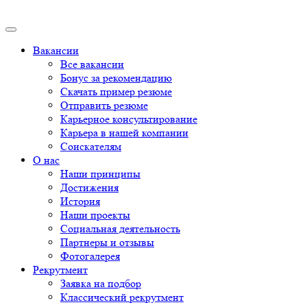
Вакансии
Все вакансии
Бонус за рекомендацию
Скачать пример резюме
Отправить резюме
Карьерное консультирование
Карьера в нашей компании
Соискателям
О нас
Наши принципы
Достижения
История
Наши проекты
Социальная деятельность
Партнеры и отзывы
Фотогалерея
Рекрутмент
Заявка на подбор
Классический рекрутмент