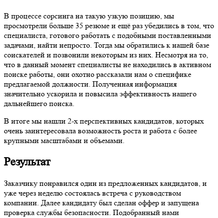
В процессе сорсинга на такую узкую позицию, мы
просмотрели больше 35 резюме и ещё раз убедились в том, что
специалиста, готового работать с подобными поставленными
задачами, найти непросто. Тогда мы обратились к нашей базе
соискателей и позвонили некоторым из них. Несмотря на то,
что в данный момент специалисты не находились в активном
поиске работы, они охотно рассказали нам о специфике
предлагаемой должности. Полученная информация
значительно ускорила и повысила эффективность нашего
дальнейшего поиска.
В итоге мы нашли 2-х перспективных кандидатов, которых
очень заинтересовала возможность роста и работа с более
крупными масштабами и объемами.
Результат
Заказчику понравился один из предложенных кандидатов, и
уже через неделю состоялась встреча с руководством
компании. Далее кандидату был сделан оффер и запущена
проверка службы безопасности. Подобранный нами