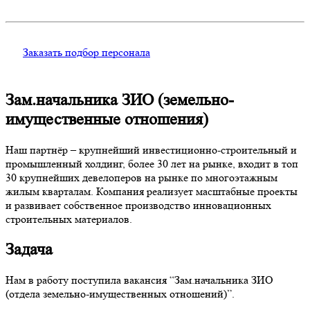
Заказать подбор персонала
Зам.начальника ЗИО (земельно-
имущественные отношения)
Наш партнёр – крупнейший инвестиционно-строительный и
промышленный холдинг, более 30 лет на рынке, входит в топ
30 крупнейших девелоперов на рынке по многоэтажным
жилым кварталам. Компания реализует масштабные проекты
и развивает собственное производство инновационных
строительных материалов.
Задача
Нам в работу поступила вакансия “Зам.начальника ЗИО
(отдела земельно-имущественных отношений)”.