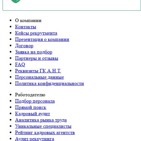
О компании
Контакты
Кейсы рекрутмента
Презентация о компании
Договор
Заявка на подбор
Партнеры и отзывы
FAQ
Реквизиты ГК А.Н.Т.
Персональные данные
Политика конфиденциальности
Работодателю
Подбор персонала
Прямой поиск
Кадровый аудит
Аналитика рынка труда
Уникальные специалисты
Рейтинг кадровых агентств
Аудит рекрутинга