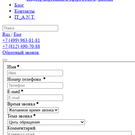
Блог
Контакты
IT_A.N.T.
Rus
/
Eng
+7 (499) 963-81-81
+7 (812) 490-70-88
Обратный звонок
Имя
*
Номер телефона
*
E-mail
*
Время звонка
*
Тема звонка
*
Комментарий