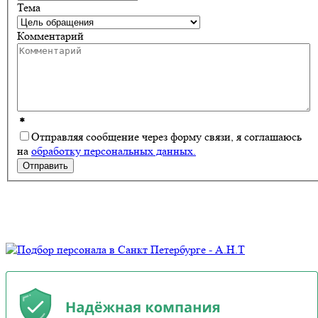
Тема
Комментарий
*
Отправляя сообщение через форму связи, я соглашаюсь
на
обработку персональных данных.
Отправить