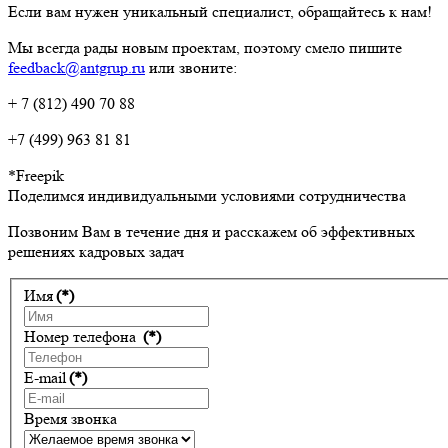
Если вам нужен уникальный специалист, обращайтесь к нам!
Мы всегда рады новым проектам, поэтому смело пишите
feedback@antgrup.ru
или звоните:
+ 7 (812) 490 70 88
+7 (499) 963 81 81
*Freepik
Поделимся индивидуальными условиями сотрудничества
Позвоним Вам в течение дня и расскажем об эффективных
решениях кадровых задач
Имя
(*)
Номер телефона
(*)
E-mail
(*)
Время звонка