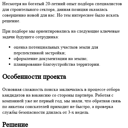
Несмотря на богатый 20-летний опыт подбора специалистов
для строительного сектора, данная позиция оказалась
совершенно новой для нас. Но тем интереснее было искать
решение.
При подборе мы ориентировались на следующие ключевые
задачи будущего сотрудника:
оценка потенциальных участков земли для
перспективной застройки;
оформление документации на землю;
планирование благоустройства территории.
Особенности проекта
Основная сложность поиска заключалась в процессе отбора
кандидатов на вакансию со стороны партнёра. Работая с
компанией уже не первый год, мы знали, что обратная связь
по анкетам соискателей приходит не быстро, а проверка
службы безопасности длилась от 3-х недель.
Решение