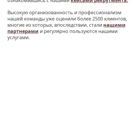
ознакомившись с нашими
кейсами рекрутмента.
Высокую организованность и профессионализм
нашей команды уже оценили более 2500 клиентов,
многие из которых, впоследствии, стали
нашими
партнерами
и регулярно пользуются нашими
услугами.