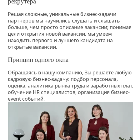
рекрутера
Решая сложные, уникальные бизнес-задачи
партнеров мы научились слушать и слышать
больше, чем просто описание вакансии; понимая
цели открытия новой вакансии, мы умеем
находить первого и лучшего кандидата на
открытые вакансии.
Принцип одного окна
Обращаясь в нашу компанию, Вы решаете любую
кадровую бизнес-задачу: подбор персонала,
оценка, аналитика рынка труда и заработных плат,
обучение HR специалистов, организация бизнес-
event событий.