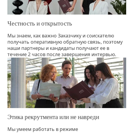
Честность и открытость
Мы знаем, как важно Заказчику и соискателю
получать оперативную обратную связь, поэтому
наши партнеры и кандидаты получают ее в
течение 2 часов после завершения интервью.
Этика рекрутмента или не навреди
Мы умеем работать в режиме