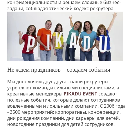
конфиденциальности и решаем сложные бизнес-
задачи, соблюдая этический кодекс рекрутера.
Не ждем праздников – создаем события
Мы дополняем друг друга - наши рекрутеры
укрепляют команды сильными специалистами, а
креативные менеджеры
PIKADU EVENT
создают
полезные события, которые делают сотрудников
вовлеченными и лояльными компании. C 2006 года
- 3500 мероприятий: корпоративы, конференции,
дни рождения компаний, дни карьеры для детей,
новогодние праздники для детей сотрудников.