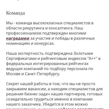
Команда
Мы - команда высококласных специалистов в
области рекрутинга и консалтинга. Наш
профессионализм подтвержден многими
наградами
за участие и победы в различных
номинациях и конкурсах.
Наша экспертность подтверждена Золотыми
Сертификатами и рейтинговым индексом "А++" в
федеральных интегрированных рейтингах
ведущих компаний по подбору персонала по
Москве и Санкт-Петербургу.
Секрет нашей работы в том, что мы не просто
закрываем вакансии, а находим специалистов для
решения бизнес-задач наших партнеров, готовых
созидательно трудиться именно в компании
нашего заказчика. Убедится в этом можно