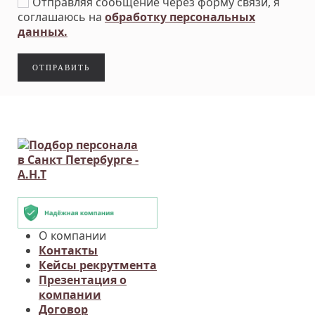
Отправляя сообщение через форму связи, я
соглашаюсь на
обработку персональных
данных.
ОТПРАВИТЬ
О компании
Контакты
Кейсы рекрутмента
Презентация о
компании
Договор