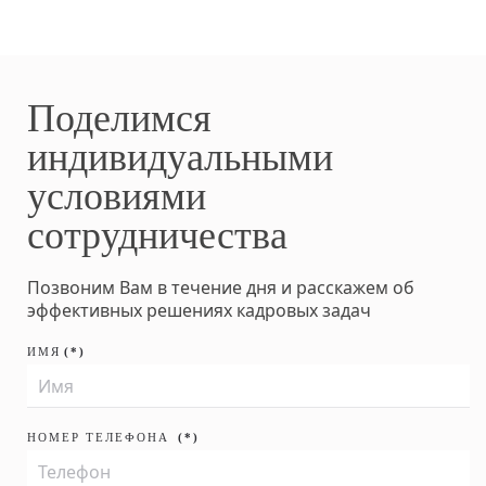
Поделимся
индивидуальными
условиями
сотрудничества
Позвоним Вам в течение дня и расскажем об
эффективных решениях кадровых задач
ИМЯ
(*)
НОМЕР ТЕЛЕФОНА
(*)