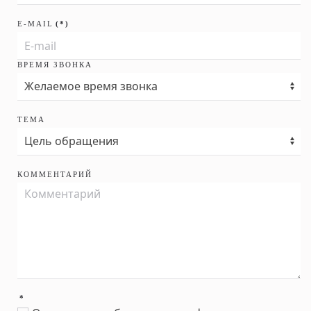
E-MAIL
(*)
ВРЕМЯ ЗВОНКА
ТЕМА
КОММЕНТАРИЙ
*