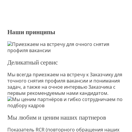
Наши принципы
Деликатный сервис
Мы всегда приезжаем на встречу к Заказчику для
точного снятия профиля вакансии и понимания
задач, а также на очное интервью Заказчика с
первым рекомендуемым нами кандидатом.
Мы любим и ценим наших партнеров
Показатель RCR (повторного обращения наших