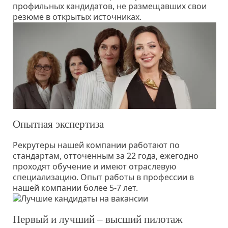
профильных кандидатов, не размещавших свои
резюме в открытых источниках.
Опытная экспертиза
Рекрутеры нашей компании работают по
стандартам, отточенным за 22 года, ежегодно
проходят обучение и имеют отраслевую
специализацию. Опыт работы в профессии в
нашей компании более 5-7 лет.
Первый и лучший – высший пилотаж