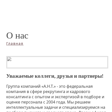
О нас
Главная
Уважаемые коллеги, друзья и партнеры!
Группа компаний «А.Н.Т.» - это федеральная
компания в сфере рекрутинга и кадрового
консалтинга с опытом и экспертизой в подборе и
оценке персонала с 2004 года. Мы решаем
интеллектуальные задачи и специализируемся на