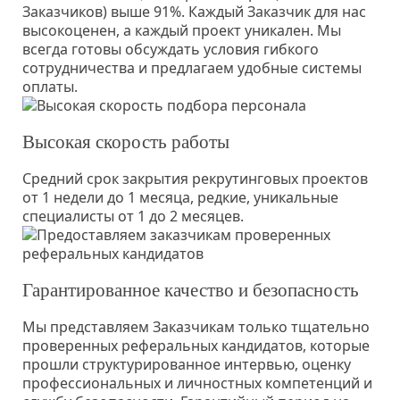
Заказчиков) выше 91%. Каждый Заказчик для нас
высокоценен, а каждый проект уникален. Мы
всегда готовы обсуждать условия гибкого
сотрудничества и предлагаем удобные системы
оплаты.
Высокая скорость работы
Средний срок закрытия рекрутинговых проектов
от 1 недели до 1 месяца, редкие, уникальные
специалисты от 1 до 2 месяцев.
Гарантированное качество и безопасность
Мы представляем Заказчикам только тщательно
проверенных реферальных кандидатов, которые
прошли структурированное интервью, оценку
профессиональных и личностных компетенций и