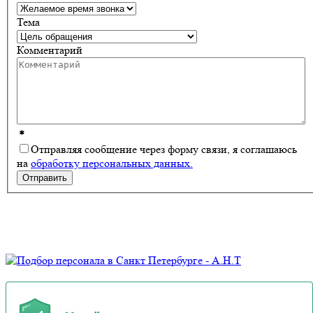
Тема
Комментарий
*
Отправляя сообщение через форму связи, я соглашаюсь
на
обработку персональных данных.
Отправить