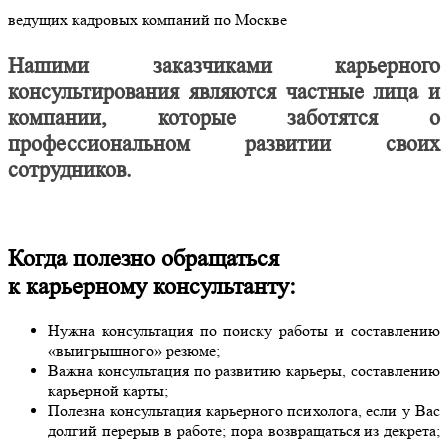
ведущих кадровых компаний по Москве
Нашими заказчиками карьерного
консультирования являются частные лица и
компании, которые заботятся о
профессиональном развитии своих
сотрудников.
Когда полезно обращаться
к карьерному консультанту:
Нужна консультация по поиску работы и составлению
«выигрышного» резюме;
Важна консультация по развитию карьеры, составлению
карьерной карты;
Полезна консультация карьерного психолога, если у Вас
долгий перерыв в работе; пора возвращаться из декрета;