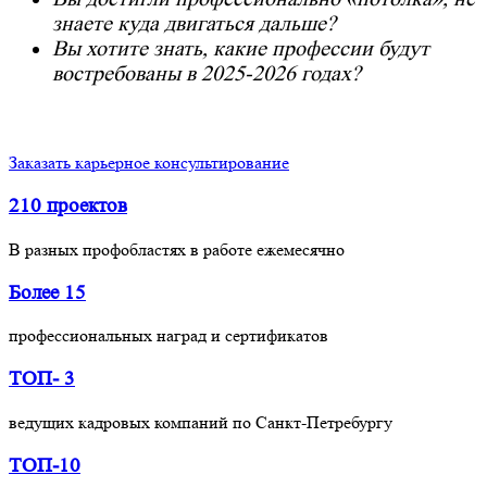
знаете куда двигаться дальше?
Вы хотите знать, какие профессии будут
востребованы в 2025-2026 годах?
Заказать карьерное консультирование
210 проектов
В разных профобластях в работе ежемесячно
Более 15
профессиональных наград и сертификатов
ТОП- 3
ведущих кадровых компаний по Санкт-Петребургу
ТОП-10