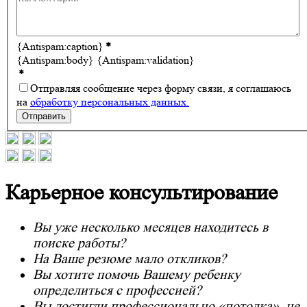
{Antispam:caption}
*
{Antispam:body}
{Antispam:validation}
*
Отправляя сообщение через форму связи, я соглашаюсь
на
обработку персональных данных.
Отправить
Карьерное консультирование
Вы уже несколько месяцев находитесь в
поиске работы?
На Ваше резюме мало откликов?
Вы хотите помочь Вашему ребенку
определиться с профессией?
Вы достигли профессионально «потолка», не