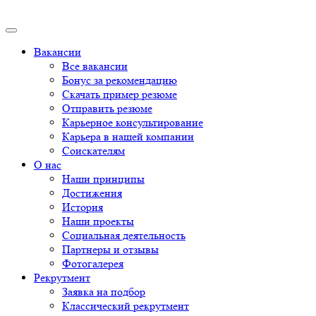
Вакансии
Все вакансии
Бонус за рекомендацию
Скачать пример резюме
Отправить резюме
Карьерное консультирование
Карьера в нашей компании
Соискателям
О нас
Наши принципы
Достижения
История
Наши проекты
Социальная деятельность
Партнеры и отзывы
Фотогалерея
Рекрутмент
Заявка на подбор
Классический рекрутмент