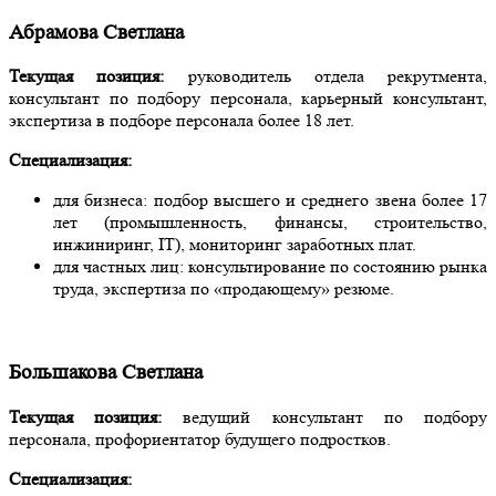
Абрамова Светлана
Текущая позиция:
руководитель отдела рекрутмента,
консультант по подбору персонала, карьерный консультант,
экспертиза в подборе персонала более 18 лет.
Специализация:
для бизнеса: подбор высшего и среднего звена более 17
лет (промышленность, финансы, строительство,
инжиниринг, IT), мониторинг заработных плат.
для частных лиц: консультирование по состоянию рынка
труда, экспертиза по «продающему» резюме.
Большакова Светлана
Текущая позиция:
ведущий консультант по подбору
персонала, профориентатор будущего подростков.
Специализация: