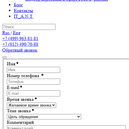
Блог
Контакты
IT_A.N.T.
Rus
/
Eng
+7 (499) 963-81-81
+7 (812) 490-70-88
Обратный звонок
Имя
*
Номер телефона
*
E-mail
*
Время звонка
*
Тема звонка
*
Комментарий