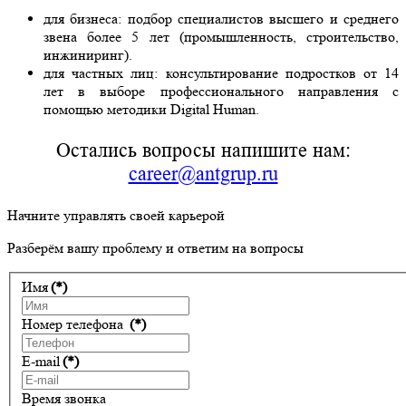
для бизнеса: подбор специалистов высшего и среднего
звена более 5 лет (промышленность, строительство,
инжиниринг).
для частных лиц: консультирование подростков от 14
лет в выборе профессионального направления с
помощью методики Digital Human.
Остались вопросы напишите нам:
career@antgrup.ru
Начните управлять своей карьерой
Разберём вашу проблему и ответим на вопросы
Имя
(*)
Номер телефона
(*)
E-mail
(*)
Время звонка