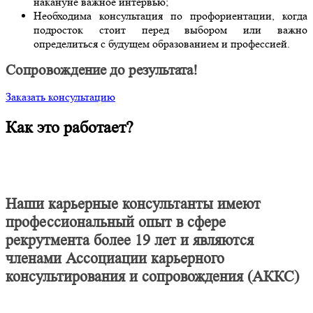
накануне важное интервью;
Необходима консультация по профориентации, когда
подросток стоит перед выбором или важно
определиться с будущем образованием и профессией.
Сопровождение до результата!
Заказать консультацию
Как это работает?
Наши карьерные консультанты имеют
профессиональный опыт в сфере
рекрутмента более 19 лет и являются
членами Ассоциации карьерного
консультирования и сопровождения (АККС)