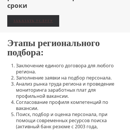
сроки
ЗАКАЗАТЬ УСЛУГУ
Этапы регионального
подбора:
Заключение единого договора для любого
региона.
Заполнение заявки на подбор персонала.
Анализ рынка труда региона и проведение
мониторинга заработных плат для
профильной вакансии.
Согласование профиля компетенций по
вакансии.
Поиск, подбор и оценка персонала, при
помощи современных ресурсов поиска
(активный банк резюме с 2003 года,