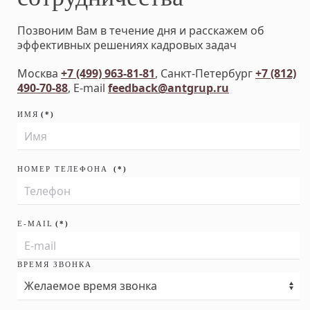
Позвоним Вам в течение дня и расскажем об
эффективных решениях кадровых задач
Москва
+7 (499) 963-81-81
, Санкт-Петербург
+7 (812)
490-70-88
, E-mail
feedback@antgrup.ru
ИМЯ
(*)
НОМЕР ТЕЛЕФОНА
(*)
E-MAIL
(*)
ВРЕМЯ ЗВОНКА