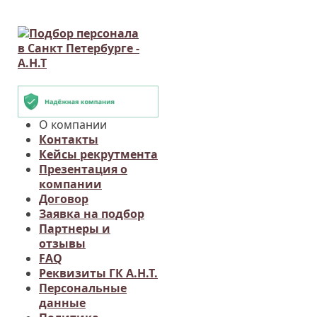
О компании
Контакты
Кейсы рекрутмента
Презентация о
компании
Договор
Заявка на подбор
Партнеры и
отзывы
FAQ
Реквизиты ГК А.Н.Т.
Персональные
данные