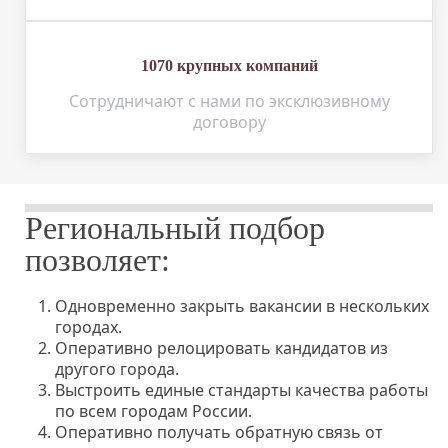
1070 крупных компаний
Сотрудничают с нами по эксклюзивному
договору
Региональный подбор
позволяет:
Одновременно закрыть вакансии в нескольких
городах.
Оперативно релоцировать кандидатов из
другого города.
Выстроить единые стандарты качества работы
по всем городам России.
Оперативно получать обратную связь от