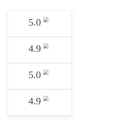
5.0 ‌
4.9 ‌
5.0 ‌
4.9 ‌