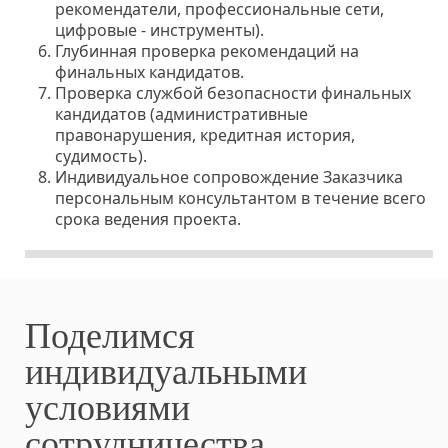
рекомендатели, профессиональные сети,
цифровые - инструменты).
Глубинная проверка рекомендаций на
финальных кандидатов.
Проверка службой безопасности финальных
кандидатов (административные
правонарушения, кредитная история,
судимость).
Индивидуальное сопровождение Заказчика
персональным консультантом в течение всего
срока ведения проекта.
Поделимся
индивидуальными
условиями
сотрудничества