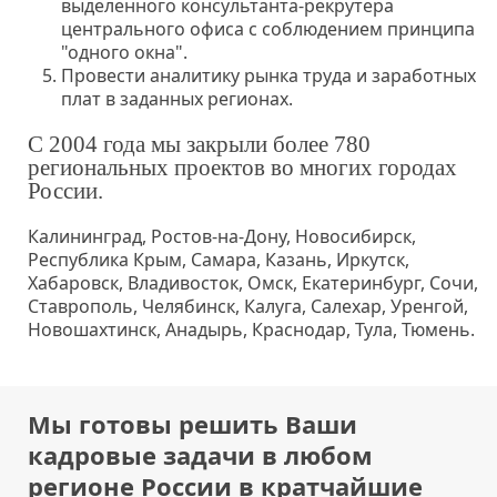
выделенного консультанта-рекрутера
центрального офиса с соблюдением принципа
"одного окна".
Провести аналитику рынка труда и заработных
плат в заданных регионах.
С 2004 года мы закрыли более 780
региональных проектов во многих городах
России.
Калининград, Ростов-на-Дону, Новосибирск,
Республика Крым, Самара, Казань, Иркутск,
Хабаровск, Владивосток, Омск, Екатеринбург, Сочи,
Ставрополь, Челябинск, Калуга, Салехар, Уренгой,
Новошахтинск, Анадырь, Краснодар, Тула, Тюмень.
Мы готовы решить Ваши
кадровые задачи в любом
регионе России в кратчайшие