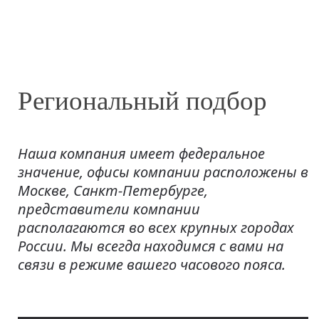
Региональный подбор
Наша компания имеет федеральное
значение, офисы компании расположены в
Москве, Санкт-Петербурге,
представители компании
располагаются во всех крупных городах
России. Мы всегда находимся с вами на
связи в режиме вашего часового пояса.