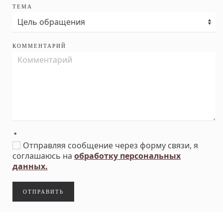
ТЕМА
КОММЕНТАРИЙ
*
Отправляя сообщение через форму связи, я
соглашаюсь на
обработку персональных
данных.
ОТПРАВИТЬ