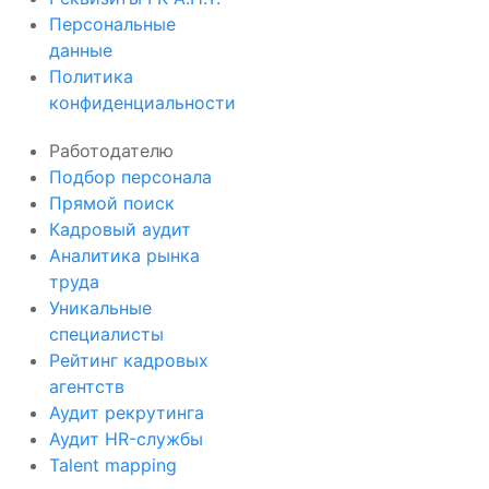
Персональные
данные
Политика
конфиденциальности
Работодателю
Подбор персонала
Прямой поиск
Кадровый аудит
Аналитика рынка
труда
Уникальные
специалисты
Рейтинг кадровых
агентств
Аудит рекрутинга
Аудит HR-службы
Talent mapping