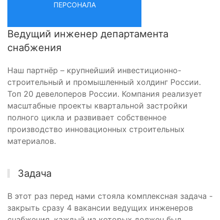
ПЕРСОНАЛА
Ведущий инженер департамента
снабжения
Наш партнёр – крупнейший инвестиционно-
строительный и промышленный холдинг России.
Топ 20 девелоперов России. Компания реализует
масштабные проекты квартальной застройки
полного цикла и развивает собственное
производство инновационных строительных
материалов.
Задача
В этот раз перед нами стояла комплексная задача -
закрыть сразу 4 вакансии ведущих инженеров
снабжения, каждый из которых должен был