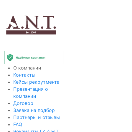
О компании
Контакты
Кейсы рекрутмента
Презентация о
компании
Договор
Заявка на подбор
Партнеры и отзывы
FAQ
Реквизиты ГК А.Н.Т.