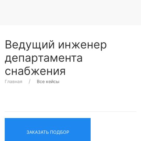
Ведущий инженер
департамента
снабжения
Главная
Все кейсы
ЗАКАЗАТЬ ПОДБОР