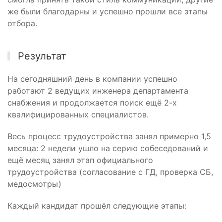
же были благодарны и успешно прошли все этапы
отбора.
Результат
На сегодняшний день в компании успешно
работают 2 ведущих инженера департамента
снабжения и продолжается поиск ещё 2-х
квалифицированных специалистов.
Весь процесс трудоустройства занял примерно 1,5
месяца: 2 недели ушло на серию собеседований и
ещё месяц занял этап официального
трудоустройства (согласование с ГД, проверка СБ,
медосмотры)
Каждый кандидат прошёл следующие этапы: