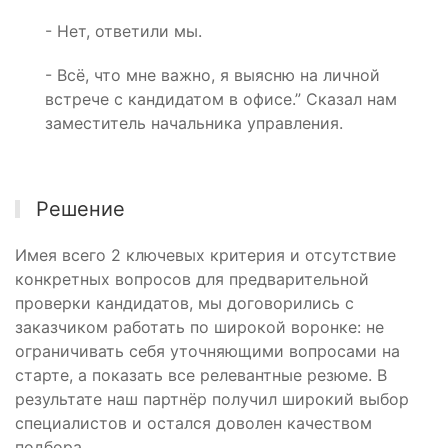
- Нет, ответили мы.
- Всё, что мне важно, я выясню на личной
встрече с кандидатом в офисе.” Сказал нам
заместитель начальника управления.
Решение
Имея всего 2 ключевых критерия и отсутствие
конкретных вопросов для предварительной
проверки кандидатов, мы договорились с
заказчиком работать по широкой воронке: не
ограничивать себя уточняющими вопросами на
старте, а показать все релевантные резюме. В
результате наш партнёр получил широкий выбор
специалистов и остался доволен качеством
подбора.