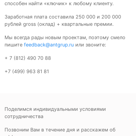
способен найти «ключик» к любому клиенту.
Заработная плата составила 250 000 и 200 000
рублей gross (оклад) + квартальные премии.
Мы всегда рады новым проектам, поэтому смело
пишите
feedback@antgrup.ru
или звоните:
+ 7 (812) 490 70 88
+7 (499) 963 81 81
Поделимся индивидуальными условиями
сотрудничества
Позвоним Вам в течение дня и расскажем об