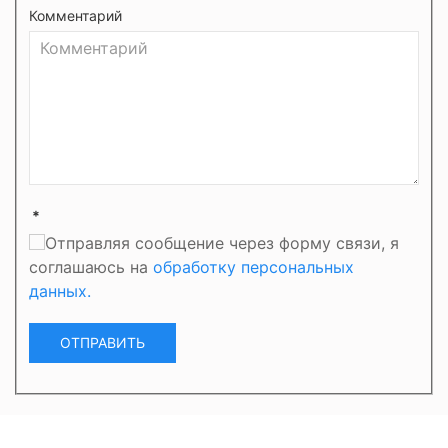
Комментарий
*
Отправляя сообщение через форму связи, я
соглашаюсь на
обработку персональных
данных.
ОТПРАВИТЬ