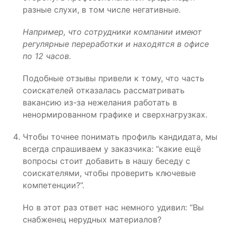
разные слухи, в том числе негативные.
Например, что сотрудники компании имеют
регулярные переработки и находятся в офисе
по 12 часов.
Подобные отзывы привели к тому, что часть
соискателей отказалась рассматривать
вакансию из-за нежелания работать в
ненормированном графике и сверхнагрузках.
Чтобы точнее понимать профиль кандидата, мы
всегда спрашиваем у заказчика: “какие ещё
вопросы стоит добавить в нашу беседу с
соискателями, чтобы проверить ключевые
компетенции?”.
Но в этот раз ответ нас немного удивил: “Вы
снабженец нерудных материалов?