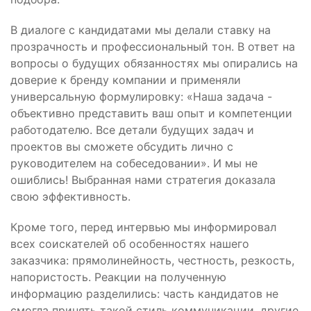
В диалоге с кандидатами мы делали ставку на
прозрачность и профессиональный тон. В ответ на
вопросы о будущих обязанностях мы опирались на
доверие к бренду компании и применяли
универсальную формулировку: «Наша задача -
объективно представить ваш опыт и компетенции
работодателю. Все детали будущих задач и
проектов вы сможете обсудить лично с
руководителем на собеседовании». И мы не
ошиблись! Выбранная нами стратегия доказала
свою эффективность.
Кроме того, перед интервью мы информировал
всех соискателей об особенностях нашего
заказчика: прямолинейность, честность, резкость,
напористость. Реакции на полученную
информацию разделились: часть кандидатов не
смогла принять такой стиль коммуникации, другие