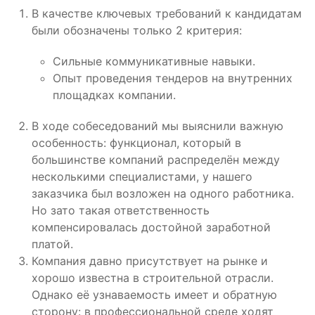
В качестве ключевых требований к кандидатам
были обозначены только 2 критерия:
Сильные коммуникативные навыки.
Опыт проведения тендеров на внутренних
площадках компании.
В ходе собеседований мы выяснили важную
особенность: функционал, который в
большинстве компаний распределён между
несколькими специалистами, у нашего
заказчика был возложен на одного работника.
Но зато такая ответственность
компенсировалась достойной заработной
платой.
Компания давно присутствует на рынке и
хорошо известна в строительной отрасли.
Однако её узнаваемость имеет и обратную
сторону: в профессиональной среде ходят