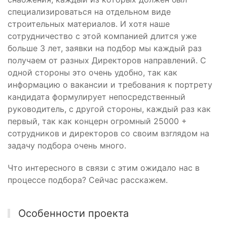
специализироваться на отдельном виде
строительных материалов. И хотя наше
сотрудничество с этой компанией длится уже
больше 3 лет, заявки на подбор мы каждый раз
получаем от разных Директоров направлений. С
одной стороны это очень удобно, так как
информацию о вакансии и требования к портрету
кандидата формулирует непосредственный
руководитель, с другой стороны, каждый раз как
первый, так как концерн огромный 25000 +
сотрудников и директоров со своим взглядом на
задачу подбора очень много.
Что интересного в связи с этим ожидало нас в
процессе подбора? Сейчас расскажем.
Особенности проекта