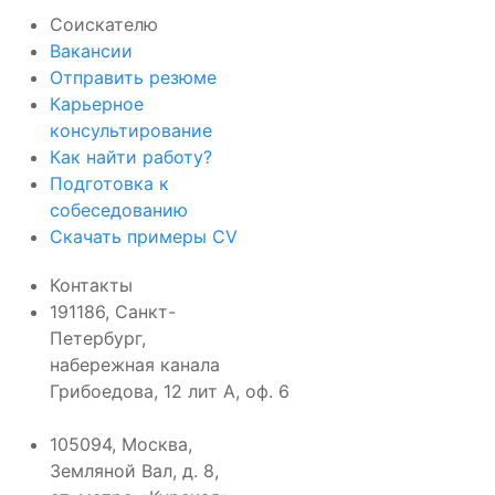
Соискателю
Вакансии
Отправить резюме
Карьерное
консультирование
Как найти работу?
Подготовка к
собеседованию
Cкачать примеры CV
Контакты
191186, Санкт-
Петербург,
набережная канала
Грибоедова, 12 лит А, оф. 6
105094, Москва
,
Земляной Вал, д. 8,