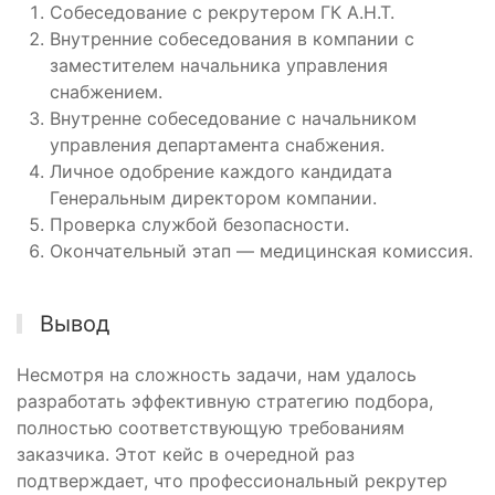
Собеседование с рекрутером ГК А.Н.Т.
Внутренние собеседования в компании с
заместителем начальника управления
снабжением.
Внутренне собеседование с начальником
управления департамента снабжения.
Личное одобрение каждого кандидата
Генеральным директором компании.
Проверка службой безопасности.
Окончательный этап — медицинская комиссия.
Вывод
Несмотря на сложность задачи, нам удалось
разработать эффективную стратегию подбора,
полностью соответствующую требованиям
заказчика. Этот кейс в очередной раз
подтверждает, что профессиональный рекрутер