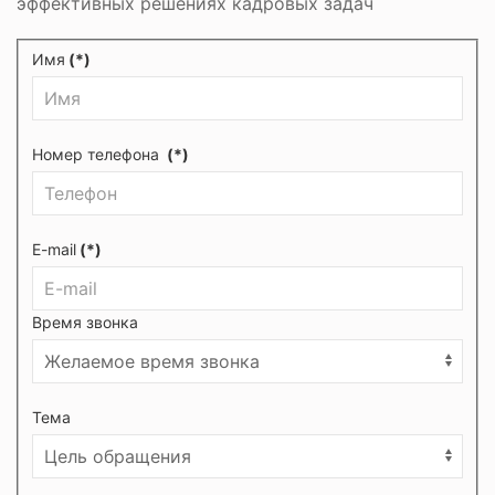
эффективных решениях кадровых задач
Имя
(*)
Номер телефона
(*)
E-mail
(*)
Время звонка
Тема