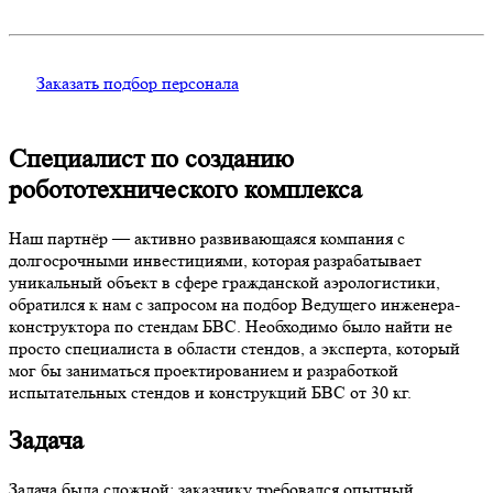
Заказать подбор персонала
Специалист по созданию
робототехнического комплекса
Наш партнёр — активно развивающаяся компания с
долгосрочными инвестициями, которая разрабатывает
уникальный объект в сфере гражданской аэрологистики,
обратился к нам с запросом на подбор Ведущего инженера-
конструктора по стендам БВС. Необходимо было найти не
просто специалиста в области стендов, а эксперта, который
мог бы заниматься проектированием и разработкой
испытательных стендов и конструкций БВС от 30 кг.
Задача
Задача была сложной: заказчику требовался опытный