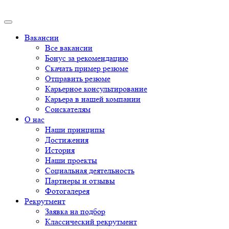
Вакансии
Все вакансии
Бонус за рекомендацию
Скачать пример резюме
Отправить резюме
Карьерное консультирование
Карьера в нашей компании
Соискателям
О нас
Наши принципы
Достижения
История
Наши проекты
Социальная деятельность
Партнеры и отзывы
Фотогалерея
Рекрутмент
Заявка на подбор
Классический рекрутмент