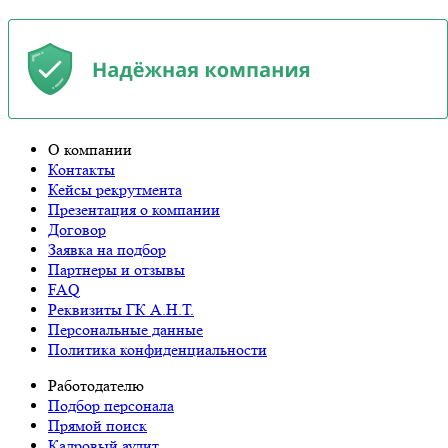
О компании
Контакты
Кейсы рекрутмента
Презентация о компании
Договор
Заявка на подбор
Партнеры и отзывы
FAQ
Реквизиты ГК А.Н.Т.
Персональные данные
Политика конфиденциальности
Работодателю
Подбор персонала
Прямой поиск
Кадровый аудит