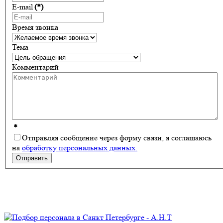
E-mail
(*)
Время звонка
Тема
Комментарий
*
Отправляя сообщение через форму связи, я соглашаюсь
на
обработку персональных данных.
Отправить