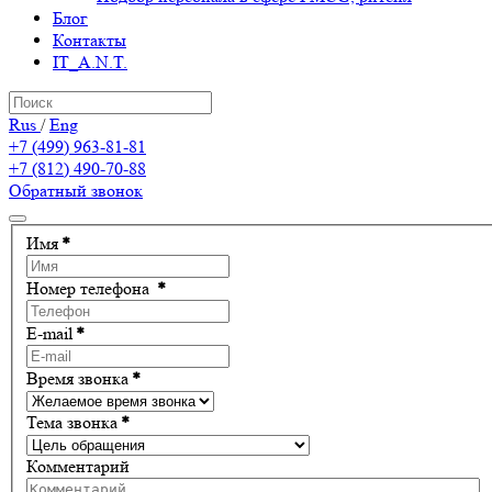
Блог
Контакты
IT_A.N.T.
Rus
/
Eng
+7 (499) 963-81-81
+7 (812) 490-70-88
Обратный звонок
Имя
*
Номер телефона
*
E-mail
*
Время звонка
*
Тема звонка
*
Комментарий