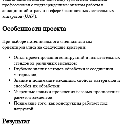
профессионал с подтвержденным опытом работы в
авиационной отрасли и сфере беспилотных летательных
аппаратов (UAV).
Особенности проекта
При выборе потенциального специалиста мы
ориентировались на следующие критерии:
Опыт проектирования конструкций и испытательных
стендов из различных металлов;
Глубокие знания методов обработки и соединения
материалов;
Знание и понимание механики, свойств материалов и
способов их обработки;
Уверенные навыки проведения базовых прочностных
расчетов элементов;
Понимание того, как конструкция работает под
нагрузкой.
Результат