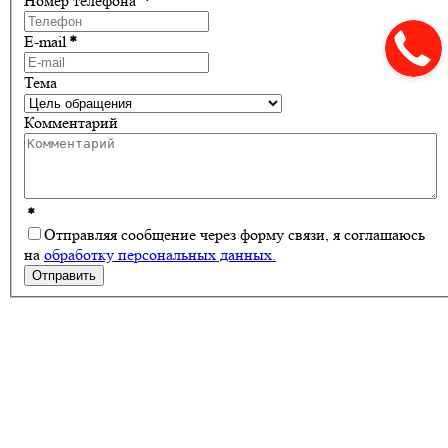
Номер телефона
*
E-mail
*
Тема
Комментарий
*
Отправляя сообщение через форму связи, я соглашаюсь
на
обработку персональных данных.
Отправить