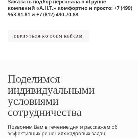
Заказать подбор персонала в «Группе
компаний «А.Н.Т.» комфортно и просто:
+7 (499)
963-81-81
и
+7 (812) 490-70-88
ВЕРНУТЬСЯ КО ВСЕМ КЕЙСАМ
Поделимся
индивидуальными
условиями
сотрудничества
Позвоним Вам в течение дня и расскажем об
эффективных решениях кадровых задач