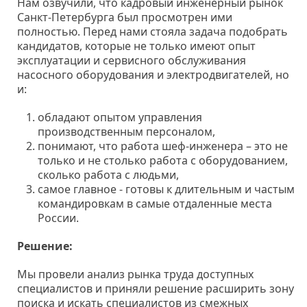
Нам озвучили, что кадровый инженерный рынок
Санкт-Петербурга был просмотрен ими
полностью. Перед нами стояла задача подобрать
кандидатов, которые не только имеют опыт
эксплуатации и сервисного обслуживания
насосного оборудования и электродвигателей, но
и:
обладают опытом управления
производственным персоналом,
понимают, что работа шеф-инженера – это не
только и не столько работа с оборудованием,
сколько работа с людьми,
самое главное - готовы к длительным и частым
командировкам в самые отдаленные места
России.
Решение:
Мы провели анализ рынка труда доступных
специалистов и приняли решение расширить зону
поиска и искать специалистов из смежных