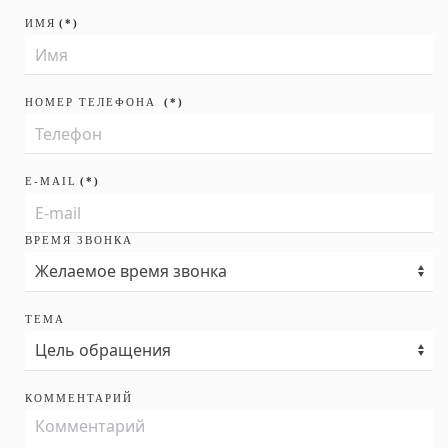
ИМЯ
(*)
НОМЕР ТЕЛЕФОНА
(*)
E-MAIL
(*)
ВРЕМЯ ЗВОНКА
ТЕМА
КОММЕНТАРИЙ