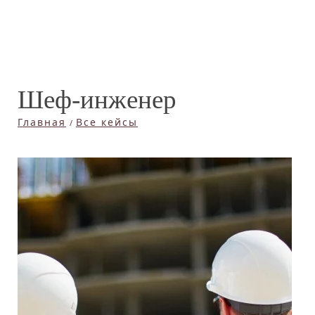
Шеф-инженер
Главная
Все кейсы