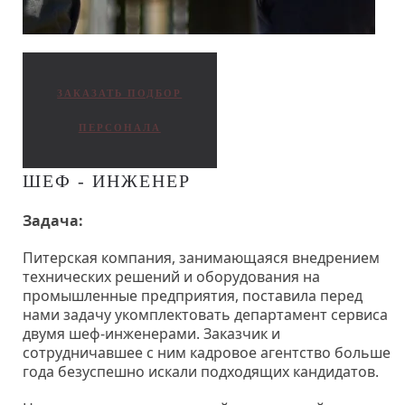
ЗАКАЗАТЬ ПОДБОР
ПЕРСОНАЛА
ШЕФ - ИНЖЕНЕР
Задача:
Питерская компания, занимающаяся внедрением
технических решений и оборудования на
промышленные предприятия, поставила перед
нами задачу укомплектовать департамент сервиса
двумя шеф-инженерами. Заказчик и
сотрудничавшее с ним кадровое агентство больше
года безуспешно искали подходящих кандидатов.