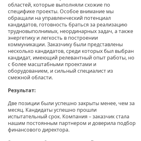
областей, которые выполняли схожие по
специфике проекты. Особое внимание мы
обращали на управленческий потенциал
кандидатов, готовность браться за реализацию
трудновыполнимых, неординарных задач, а также
энергетику и легкость в построении
коммуникации. Заказчику были представлены
несколько кандидатов, среди которых был выбран
кандидат, имеющий релевантный опыт работы, но
с более масштабными проектами и
оборудованием, и сильный специалист из
смежной области.
Результат:
Две позиции были успешно закрыты менее, чем за
месяц. Кандидаты успешно прошли
испытательный срок. Компания – заказчик стала
нашим постоянным партнером и доверила подбор
финансового директора.