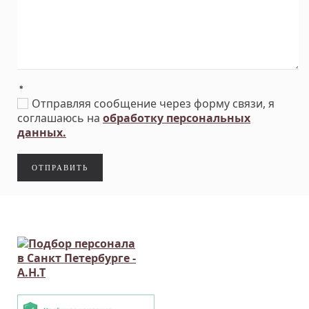
*
Отправляя сообщение через форму связи, я
соглашаюсь на
обработку персональных
данных.
ОТПРАВИТЬ