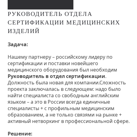
РУКОВОДИТЕЛЬ ОТДЕЛА
СЕРТИФИКАЦИИ МЕДИЦИНСКИХ
ИЗДЕЛИЙ
Задача:
Нашему партнеру – российскому лидеру по
сертификации и поставки новейшего
медицинского оборудования был необходим
Руководитель в отдел сертификации
.
Должность была новая для компании.Сложность
проекта заключалась в следующем: надо было
найти специалиста со свободным английским
языком – а это в России всегда единичные
специалисты + с профильным медицинским
образованием, а не только связями на рынке +
активный нетворкинг в профессиональной сфере.
Решение: