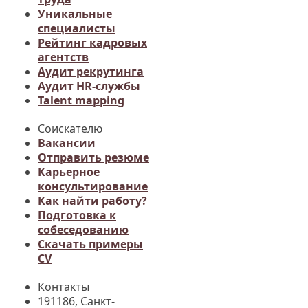
Уникальные
специалисты
Рейтинг кадровых
агентств
Аудит рекрутинга
Аудит HR-службы
Talent mapping
Соискателю
Вакансии
Отправить резюме
Карьерное
консультирование
Как найти работу?
Подготовка к
собеседованию
Cкачать примеры
CV
Контакты
191186, Санкт-