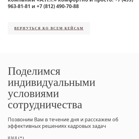
963-81-81
и
+7 (812) 490-70-88
ВЕРНУТЬСЯ КО ВСЕМ КЕЙСАМ
Поделимся
индивидуальными
условиями
сотрудничества
Позвоним Вам в течение дня и расскажем об
эффективных решениях кадровых задач
ИМЯ
(*)