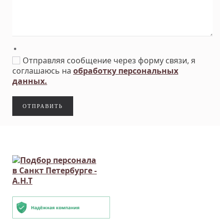
*
Отправляя сообщение через форму связи, я
соглашаюсь на
обработку персональных
данных.
ОТПРАВИТЬ