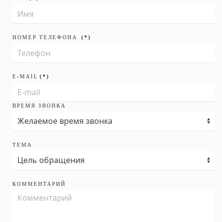
НОМЕР ТЕЛЕФОНА
(*)
E-MAIL
(*)
ВРЕМЯ ЗВОНКА
ТЕМА
КОММЕНТАРИЙ