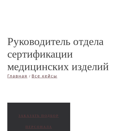
Руководитель отдела
сертификации
медицинских изделий
Главная
Все кейсы
ЗАКАЗАТЬ ПОДБОР
ПЕРСОНАЛА