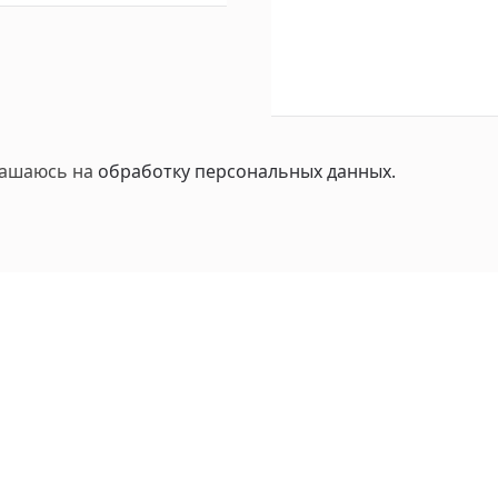
лашаюсь на
обработку персональных данных.