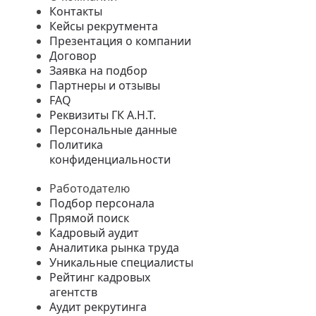
Контакты
Кейсы рекрутмента
Презентация о компании
Договор
Заявка на подбор
Партнеры и отзывы
FAQ
Реквизиты ГК А.Н.Т.
Персональные данные
Политика
конфиденциальности
Работодателю
Подбор персонала
Прямой поиск
Кадровый аудит
Аналитика рынка труда
Уникальные специалисты
Рейтинг кадровых
агентств
Аудит рекрутинга