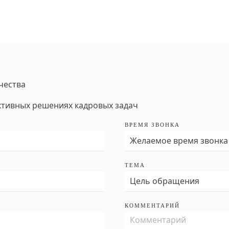
чества
ктивных решениях кадровых задач
ВРЕМЯ ЗВОНКА
ТЕМА
КОММЕНТАРИЙ