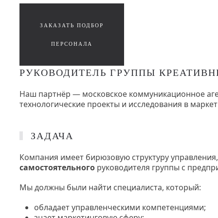
ЗАКАЗАТЬ ПОДБОР
ПЕРСОНАЛА
РУКОВОДИТЕЛЬ ГРУППЫ КРЕАТИВН
Наш партнёр — московское коммуникационное аге
технологические проекты и исследования в маркет
ЗАДАЧА
Компания имеет бирюзовую структуру управления,
самостоятельного
руководителя группы с предпр
Мы должны были найти специалиста, который:
обладает управленческими компетенциями;
знает маркетинговую сферу;