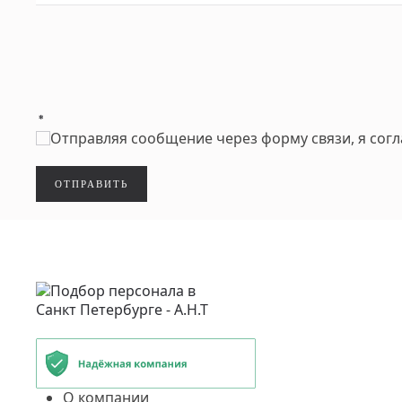
*
Отправляя сообщение через форму связи, я сог
ОТПРАВИТЬ
О компании