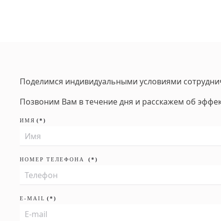
Поделимся индивидуальными условиями сотрудни
Позвоним Вам в течение дня и расскажем об эффе
ИМЯ
(*)
НОМЕР ТЕЛЕФОНА
(*)
E-MAIL
(*)