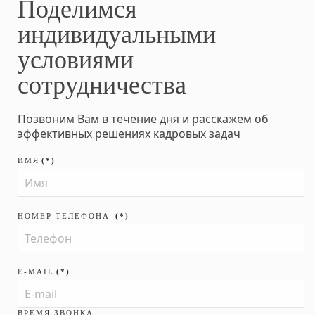
Поделимся
индивидуальными
условиями
сотрудничества
Позвоним Вам в течение дня и расскажем об
эффективных решениях кадровых задач
ИМЯ
(*)
НОМЕР ТЕЛЕФОНА
(*)
E-MAIL
(*)
ВРЕМЯ ЗВОНКА