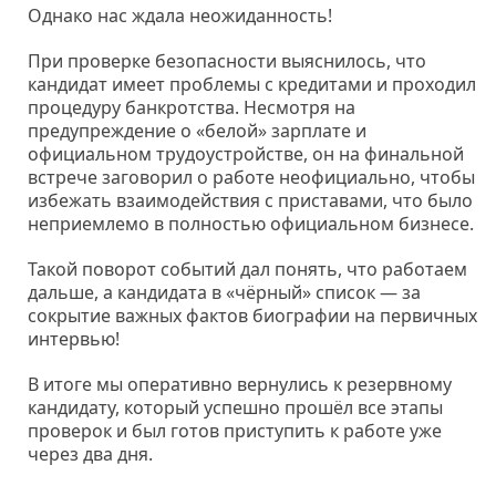
Однако нас ждала неожиданность!
При проверке безопасности выяснилось, что
кандидат имеет проблемы с кредитами и проходил
процедуру банкротства. Несмотря на
предупреждение о «белой» зарплате и
официальном трудоустройстве, он на финальной
встрече заговорил о работе неофициально, чтобы
избежать взаимодействия с приставами, что было
неприемлемо в полностью официальном бизнесе.
Такой поворот событий дал понять, что работаем
дальше, а кандидата в «чёрный» список — за
сокрытие важных фактов биографии на первичных
интервью!
В итоге мы оперативно вернулись к резервному
кандидату, который успешно прошёл все этапы
проверок и был готов приступить к работе уже
через два дня.