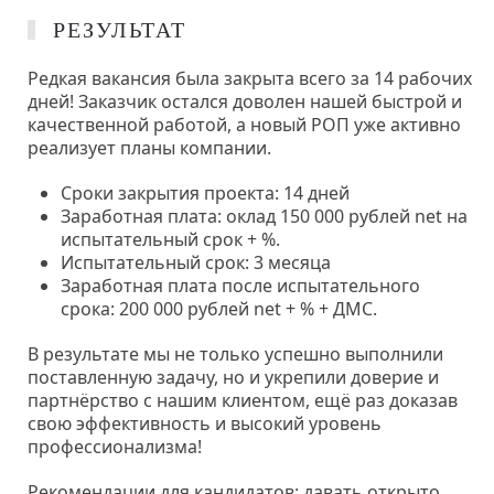
РЕЗУЛЬТАТ
Редкая вакансия была закрыта всего за 14 рабочих
дней! Заказчик остался доволен нашей быстрой и
качественной работой, а новый РОП уже активно
реализует планы компании.
Сроки закрытия проекта: 14 дней
Заработная плата: оклад 150 000 рублей net на
испытательный срок + %.
Испытательный срок: 3 месяца
Заработная плата после испытательного
срока: 200 000 рублей net + % + ДМС.
В результате мы не только успешно выполнили
поставленную задачу, но и укрепили доверие и
партнёрство с нашим клиентом, ещё раз доказав
свою эффективность и высокий уровень
профессионализма!
Рекомендации для кандидатов: давать открыто