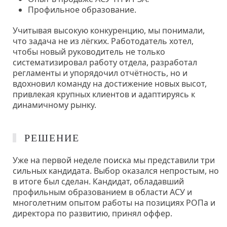
Профильное образование.
Учитывая высокую конкуренцию, мы понимали,
что задача не из лёгких. Работодатель хотел,
чтобы новый руководитель не только
систематизировал работу отдела, разработал
регламенты и упорядочил отчётность, но и
вдохновил команду на достижение новых высот,
привлекая крупных клиентов и адаптируясь к
динамичному рынку.
РЕШЕНИЕ
Уже на первой неделе поиска мы представили три
сильных кандидата. Выбор оказался непростым, но
в итоге был сделан. Кандидат, обладавший
профильным образованием в области АСУ и
многолетним опытом работы на позициях РОПа и
директора по развитию, принял оффер.