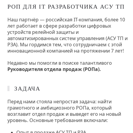
РОП ДЛЯ IT РАЗРАБОТЧИКА АСУ ТП
Наш партнёр — российская IT-компания, более 10
лет работает в сфере разработки цифровых
устройств релейной защиты и
автоматизированных систем управления (АСУ ТП и
РЗА). Мы гордимся тем, что сотрудничаем с этой
инновационной компанией на протяжении 7 лет!
Недавно мы помогли в поиске талантливого
Руководителя отдела продаж (РОПа).
ЗАДАЧА
Перед нами стояла непростая задача: найти
грамотного и амбициозного РОПа, который
возглавит отдел продаж и выведет его на новый
уровень. Основные требования включали:
Опыт в продаже АСУ ТП и РЗА.