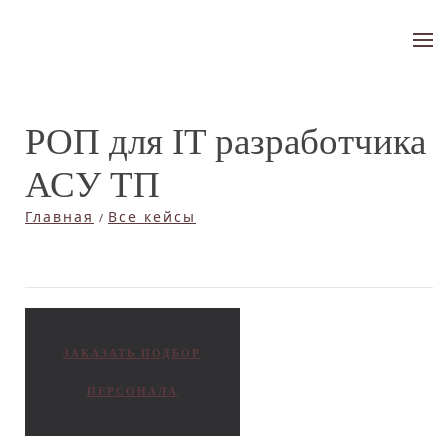
РОП для IT разработчика
АСУ ТП
Главная
Все кейсы
ЗАКАЗАТЬ ПОДБОР
ПЕРСОНАЛА