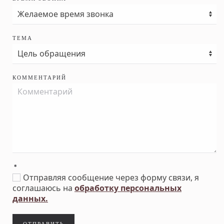
ТЕМА
КОММЕНТАРИЙ
*
Отправляя сообщение через форму связи, я
соглашаюсь на
обработку персональных
данных.