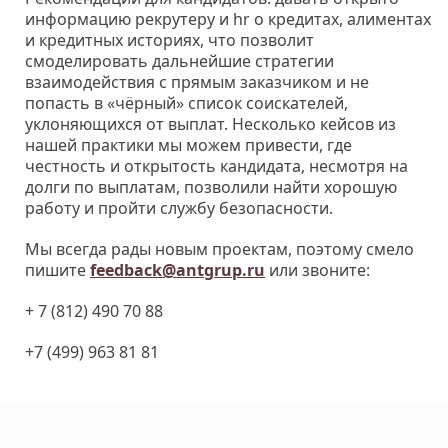
информацию рекрутеру и hr о кредитах, алиментах
и кредитных историях, что позволит
смоделировать дальнейшие стратегии
взаимодействия с прямым заказчиком и не
попасть в «чёрный» список соискателей,
уклоняющихся от выплат. Несколько кейсов из
нашей практики мы можем привести, где
честность и открытость кандидата, несмотря на
долги по выплатам, позволили найти хорошую
работу и пройти службу безопасности.
Мы всегда рады новым проектам, поэтому смело
пишите
feedback@antgrup.ru
или звоните:
+ 7 (812) 490 70 88
+7 (499) 963 81 81