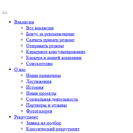
Вакансии
Все вакансии
Бонус за рекомендацию
Скачать пример резюме
Отправить резюме
Карьерное консультирование
Карьера в нашей компании
Соискателям
О нас
Наши принципы
Достижения
История
Наши проекты
Социальная деятельность
Партнеры и отзывы
Фотогалерея
Рекрутмент
Заявка на подбор
Классический рекрутмент