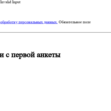
Invalid Input
а
обработку персональных данных.
Обязательное поле
и с первой анкеты