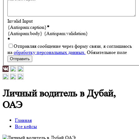
Invalid Input
{Antispam:caption}
*
{Antispam:body}
{Antispam:validation}
*
Отправляя сообщение через форму связи, я соглашаюсь
на
обработку персональных данных.
Обязательное поле
Отправить
Личный водитель в Дубай,
ОАЭ
Главная
Все кейсы