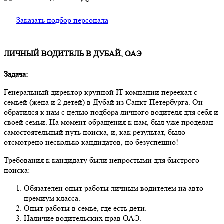
Заказать подбор персонала
ЛИЧНЫЙ ВОДИТЕЛЬ В ДУБАЙ, ОАЭ
Задача:
Генеральный директор крупной IT-компании переехал с
семьей (жена и 2 детей) в Дубай из Санкт-Петербурга. Он
обратился к нам с целью подбора личного водителя для себя и
своей семьи. На момент обращения к нам, был уже проделан
самостоятельный путь поиска, и, как результат, было
отсмотрено несколько кандидатов, но безуспешно!
Требования к кандидату были непростыми для быстрого
поиска:
Обязателен опыт работы личным водителем на авто
премиум класса.
Опыт работы в семье, где есть дети.
Наличие водительских прав ОАЭ.