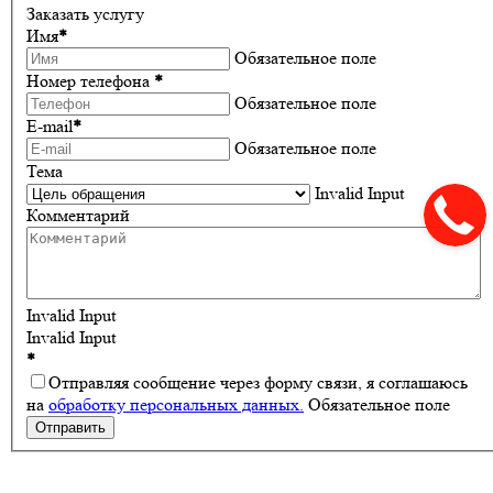
Заказать услугу
Имя
*
Обязательное поле
Номер телефона
*
Обязательное поле
E-mail
*
Обязательное поле
Тема
Invalid Input
Комментарий
Invalid Input
Invalid Input
*
Отправляя сообщение через форму связи, я соглашаюсь
на
обработку персональных данных.
Обязательное поле
Отправить