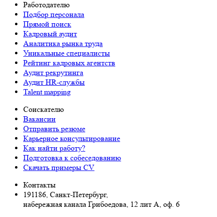
Работодателю
Подбор персонала
Прямой поиск
Кадровый аудит
Аналитика рынка труда
Уникальные специалисты
Рейтинг кадровых агентств
Аудит рекрутинга
Аудит HR-службы
Talent mapping
Соискателю
Вакансии
Отправить резюме
Карьерное консультирование
Как найти работу?
Подготовка к собеседованию
Cкачать примеры CV
Контакты
191186, Санкт-Петербург,
набережная канала Грибоедова, 12 лит А, оф. 6