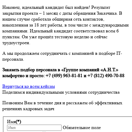
Наконец, идеальный кандидат был найден! Результат
закрытия проекта – 1 месяц с даты обращения Заказчика. В
нашем случае сработала обширная сеть контактов,
накопленная за 18 лет работы, в том числе с международными
компаниями. Идеальный кандидат соответствовал всем 6
пунктам. Он уже прошёл тестовую неделю и сейчас
трудоустроен.
А мы продолжаем сотрудничать с компанией в подборе IT-
персонала.
Заказать подбор персонала в «Группе компаний «А.Н.Т.»
комфортно и просто:
+7 (499) 963-81-81
и
+7 (812) 490-70-88
Вернуться ко всем кейсам
Поделимся индивидуальными условиями сотрудничества
Позвоним Вам в течение дня и расскажем об эффективных
решениях кадровых задач
Имя
(*)
Обязательное поле