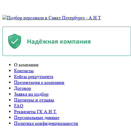
О компании
Контакты
Кейсы рекрутмента
Презентация о компании
Договор
Заявка на подбор
Партнеры и отзывы
FAQ
Реквизиты ГК А.Н.Т.
Персональные данные
Политика конфиденциальности