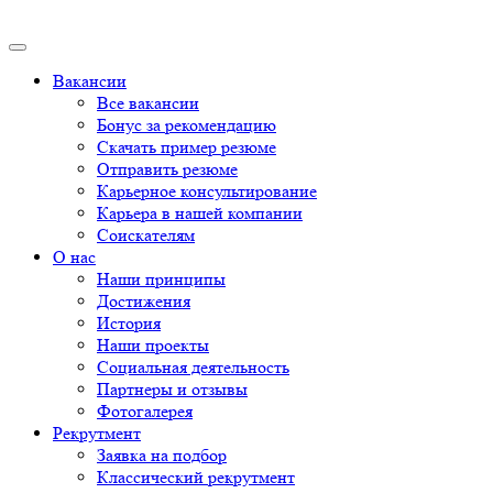
Вакансии
Все вакансии
Бонус за рекомендацию
Скачать пример резюме
Отправить резюме
Карьерное консультирование
Карьера в нашей компании
Соискателям
О нас
Наши принципы
Достижения
История
Наши проекты
Социальная деятельность
Партнеры и отзывы
Фотогалерея
Рекрутмент
Заявка на подбор
Классический рекрутмент