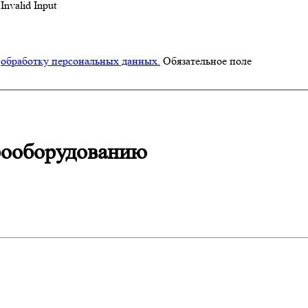
Invalid Input
а
обработку персональных данных.
Обязательное поле
рооборудованию