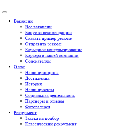
Вакансии
Все вакансии
Бонус за рекомендацию
Скачать пример резюме
Отправить резюме
Карьерное консультирование
Карьера в нашей компании
Соискателям
О нас
Наши принципы
Достижения
История
Наши проекты
Социальная деятельность
Партнеры и отзывы
Фотогалерея
Рекрутмент
Заявка на подбор
Классический рекрутмент