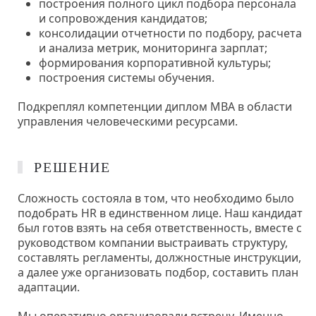
построения полного цикл подбора персонала
и сопровождения кандидатов;
консолидации отчетности по подбору, расчета
и анализа метрик, мониторинга зарплат;
формирования корпоративной культуры;
построения системы обучения.
Подкреплял компетенции диплом MBA в области
управления человеческими ресурсами.
РЕШЕНИЕ
Сложность состояла в том, что необходимо было
подобрать HR в единственном лице. Наш кандидат
был готов взять на себя ответственность, вместе с
руководством компании выстраивать структуру,
составлять регламенты, должностные инструкции,
а далее уже организовать подбор, составить план
адаптации.