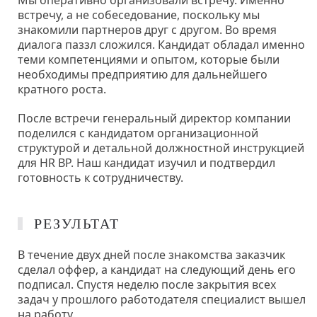
Мы оперативно организовали встречу. Именно
встречу, а не собеседование, поскольку мы
знакомили партнеров друг с другом. Во время
диалога паззл сложился. Кандидат обладал именно
теми компетенциями и опытом, которые были
необходимы предприятию для дальнейшего
кратного роста.
После встречи генеральный директор компании
поделился с кандидатом организационной
структурой и детальной должностной инструкцией
для HR BP. Наш кандидат изучил и подтвердил
готовность к сотрудничеству.
РЕЗУЛЬТАТ
В течение двух дней после знакомства заказчик
сделал оффер, а кандидат на следующий день его
подписал. Спустя неделю после закрытия всех
задач у прошлого работодателя специалист вышел
на работу.