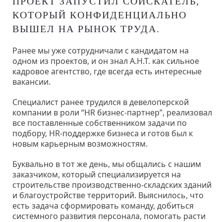
ПРОЕКТ ЗАПУСТИЛ СОИСКАТЕЛЬ,
КОТОРЫЙ КОНФИДЕНЦИАЛЬНО
ВЫШЕЛ НА РЫНОК ТРУДА.
Ранее мы уже сотрудничали с кандидатом на
одном из проектов, и он знал А.Н.Т. как сильное
кадровое агентство, где всегда есть интересные
вакансии.
Специалист ранее трудился в девелоперской
компании в роли “HR бизнес-партнер”, реализовал
все поставленные собственником задачи по
подбору, HR-поддержке бизнеса и готов был к
новым карьерным возможностям.
Буквально в тот же день, мы общались с нашим
заказчиком, который специализируется на
строительстве производственно-складских зданий
и благоустройстве территорий. Выяснилось, что
есть задача сформировать команду, добиться
системного развития персонала, помогать расти