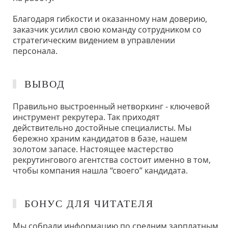
Благодаря гибкости и оказанному нам доверию,
заказчик усилил свою команду сотрудником со
стратегическим видением в управлении
персонала.
ВЫВОД
Правильно выстроенный нетворкинг - ключевой
инструмент рекрутера. Так приходят
действительно достойные специалисты. Мы
бережно храним кандидатов в базе, нашем
золотом запасе. Настоящее мастерство
рекрутингового агентства состоит именно в том,
чтобы компания нашла “своего” кандидата.
БОНУС ДЛЯ ЧИТАТЕЛЯ
Мы собрали информацию по средним зарплатным