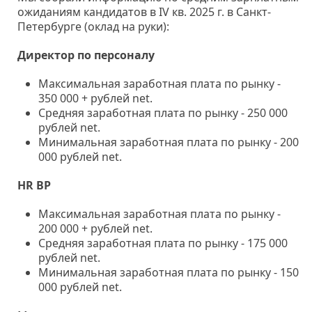
ожиданиям кандидатов в IV кв. 2025 г. в Санкт-
Петербурге (оклад на руки):
Директор по персоналу
Максимальная заработная плата по рынку -
350 000 + рублей net.
Средняя заработная плата по рынку - 250 000
рублей net.
Минимальная заработная плата по рынку - 200
000 рублей net.
HR BP
Максимальная заработная плата по рынку -
200 000 + рублей net.
Средняя заработная плата по рынку - 175 000
рублей net.
Минимальная заработная плата по рынку - 150
000 рублей net.