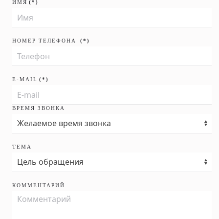
ИМЯ
(*)
НОМЕР ТЕЛЕФОНА
(*)
E-MAIL
(*)
ВРЕМЯ ЗВОНКА
ТЕМА
КОММЕНТАРИЙ