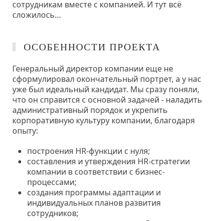
сотрудникам вместе с компанией. И тут всё
сложилось…
ОСОБЕННОСТИ ПРОЕКТА
Генеральный директор компании еще не
сформулировал окончательный портрет, а у нас
уже был идеальный кандидат. Мы сразу поняли,
что он справится с основной задачей - наладить
административный порядок и укрепить
корпоративную культуру компании, благодаря
опыту:
построения HR-функции с нуля;
составления и утверждения HR-стратегии
компании в соответствии с бизнес-
процессами;
создания программы адаптации и
индивидуальных планов развития
сотрудников;