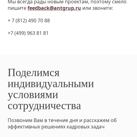
Мы всегда рады новым проектам, поэтому смело
пишите
feedback@antgrup.ru
или звоните:
+ 7 (812) 490 70 88
+7 (499) 963 81 81
Поделимся
индивидуальными
условиями
сотрудничества
Позвоним Вам в течение дня и расскажем об
эффективных решениях кадровых задач