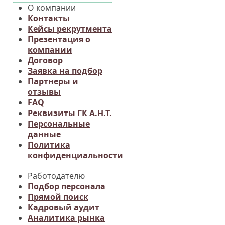
О компании
Контакты
Кейсы рекрутмента
Презентация о
компании
Договор
Заявка на подбор
Партнеры и
отзывы
FAQ
Реквизиты ГК А.Н.Т.
Персональные
данные
Политика
конфиденциальности
Работодателю
Подбор персонала
Прямой поиск
Кадровый аудит
Аналитика рынка