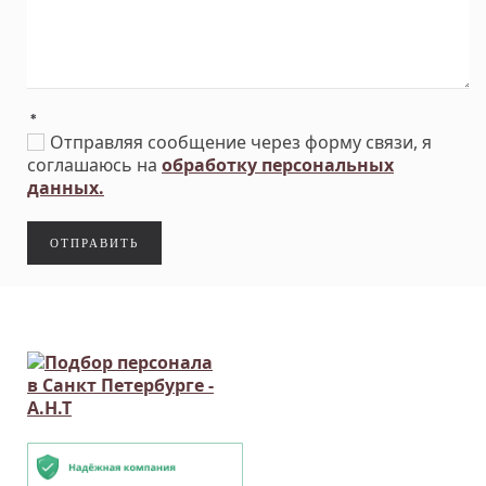
*
Отправляя сообщение через форму связи, я
соглашаюсь на
обработку персональных
данных.
ОТПРАВИТЬ