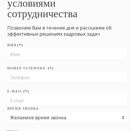
условиями
сотрудничества
Позвоним Вам в течение дня и расскажем об
эффективных решениях кадровых задач
ИМЯ
(*)
НОМЕР ТЕЛЕФОНА
(*)
E-MAIL
(*)
ВРЕМЯ ЗВОНКА