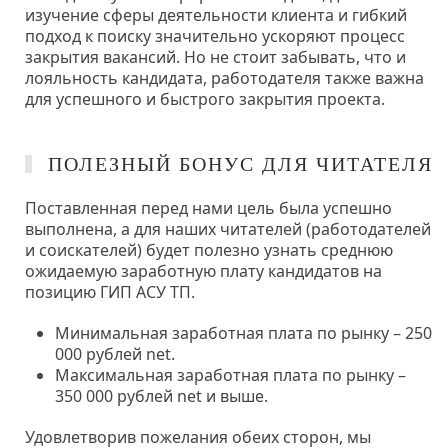
изучение сферы деятельности клиента и гибкий
подход к поиску значительно ускоряют процесс
закрытия вакансий. Но не стоит забывать, что и
лояльность кандидата, работодателя также важна
для успешного и быстрого закрытия проекта.
ПОЛЕЗНЫЙ БОНУС ДЛЯ ЧИТАТЕЛЯ
Поставленная перед нами цель была успешно
выполнена, а для наших читателей (работодателей
и соискателей) будет полезно узнать среднюю
ожидаемую заработную плату кандидатов на
позицию ГИП АСУ ТП.
Минимальная заработная плата по рынку – 250
000 рублей net.
Максимальная заработная плата по рынку –
350 000 рублей net и выше.
Удовлетворив пожелания обеих сторон, мы