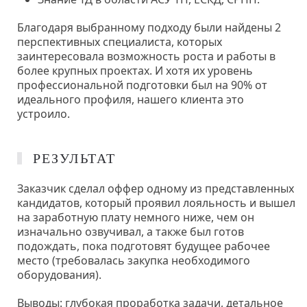
Благодаря выбранному подходу были найдены 2
перспективных специалиста, которых
заинтересовала возможность роста и работы в
более крупных проектах. И хотя их уровень
профессиональной подготовки был на 90% от
идеального профиля, нашего клиента это
устроило.
РЕЗУЛЬТАТ
Заказчик сделал оффер одному из представленных
кандидатов, который проявил лояльность и вышел
на заработную плату немного ниже, чем он
изначально озвучивал, а также был готов
подождать, пока подготовят будущее рабочее
место (требовалась закупка необходимого
оборудования).
Выводы: глубокая проработка задачи, детальное