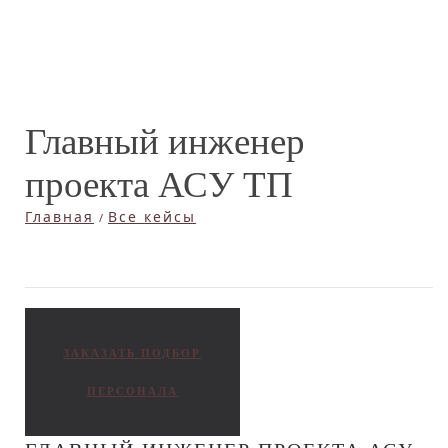
Главный инженер
проекта АСУ ТП
Главная
Все кейсы
ЗАКАЗАТЬ ПОДБОР
ПЕРСОНАЛА