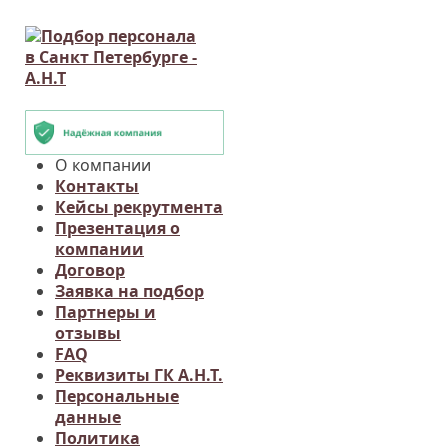
О компании
Контакты
Кейсы рекрутмента
Презентация о
компании
Договор
Заявка на подбор
Партнеры и
отзывы
FAQ
Реквизиты ГК А.Н.Т.
Персональные
данные
Политика