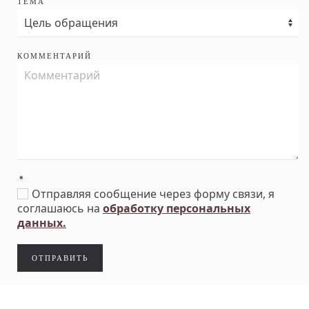
ТЕМА
КОММЕНТАРИЙ
*
Отправляя сообщение через форму связи, я
соглашаюсь на
обработку персональных
данных.
ОТПРАВИТЬ