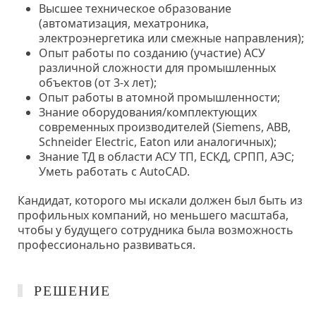
Высшее техническое образование
(автоматизация, мехатроника,
электроэнергетика или смежные направления);
Опыт работы по созданию (участие) АСУ
различной сложности для промышленных
объектов (от 3-х лет);
Опыт работы в атомной промышленности;
Знание оборудования/комплектующих
современных производителей (Siemens, ABB,
Schneider Electric, Eaton или аналогичных);
Знание ТД в области АСУ ТП, ЕСКД, СРПП, АЭС;
Уметь работать с AutoCAD.
Кандидат, которого мы искали должен был быть из
профильных компаний, но меньшего масштаба,
чтобы у будущего сотрудника была возможность
профессионально развиваться.
РЕШЕНИЕ