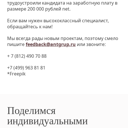
трудоустроили кандидата на заработную плату в
размере 200 000 рублей net.
Если вам нужен высококлассный специалист,
обращайтесь к нам!
Мы всегда рады новым проектам, поэтому смело
пишите
feedback@antgrup.ru
или звоните:
+ 7 (812) 490 70 88
+7 (499) 963 81 81
*Freepik
Поделимся
индивидуальными