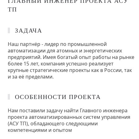
ГЛАВНЫЙ ИНЖЕНЕР ПРОЕКТА АСУ
ТП
ЗАДАЧА
Наш партнёр - лидер по промышленной
автоматизации для атомных и энергетических
предприятий. Имея богатый опыт работы на рынке
более 15 лет, компания успешно реализует
крупные стратегические проекты как в России, так
и за её пределами.
ОСОБЕННОСТИ ПРОЕКТА
Нам поставили задачу найти Главного инженера
проекта автоматизированных систем управления
(АСУ ТП), обладающего следующими
компетенциями и опытом