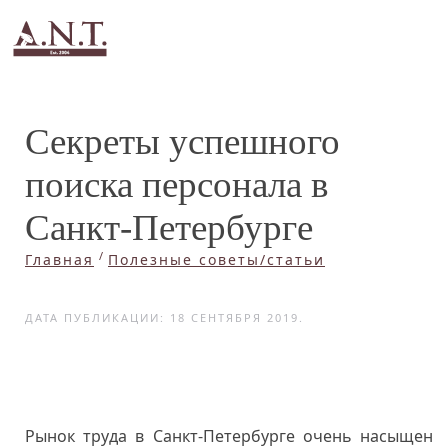
Секреты успешного
поиска персонала в
Санкт-Петербурге
Главная
Полезные советы/статьи
ДАТА ПУБЛИКАЦИИ:
18 СЕНТЯБРЯ 2019
.
Рынок труда в Санкт-Петербурге очень насыщен