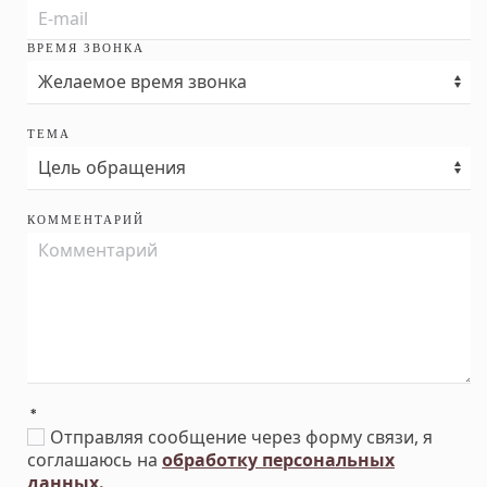
ВРЕМЯ ЗВОНКА
ТЕМА
КОММЕНТАРИЙ
*
Отправляя сообщение через форму связи, я
соглашаюсь на
обработку персональных
данных.