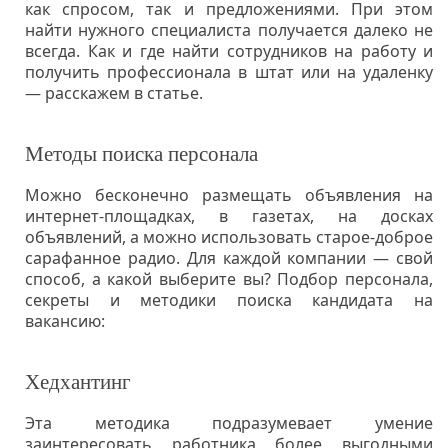
как спросом, так и предложениями. При этом
найти нужного специалиста получается далеко не
всегда. Как и где найти сотрудников на работу и
получить профессионала в штат или на удаленку
— расскажем в статье.
Методы поиска персонала
Можно бесконечно размещать объявления на
интернет-площадках, в газетах, на досках
объявлений, а можно использовать старое-доброе
сарафанное радио. Для каждой компании — свой
способ, а какой выберите вы? Подбор персонала,
секреты и методики поиска кандидата на
вакансию:
Хедхантинг
Эта методика подразумевает умение
заинтересовать работника более выгодными