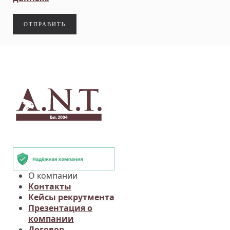
ОТПРАВИТЬ
О компании
Контакты
Кейсы рекрутмента
Презентация о
компании
Договор