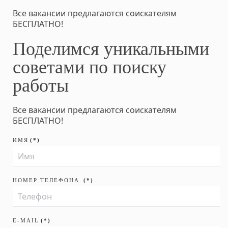
Все вакансии предлагаются соискателям
БЕСПЛАТНО!
Поделимся уникальными
советами по поиску
работы
Все вакансии предлагаются соискателям
БЕСПЛАТНО!
ИМЯ
(*)
НОМЕР ТЕЛЕФОНА
(*)
E-MAIL
(*)