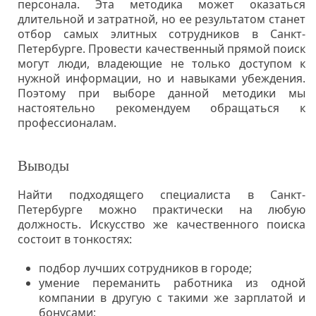
персонала. Эта методика может оказаться
длительной и затратной, но ее результатом станет
отбор самых элитных сотрудников в Санкт-
Петербурге. Провести качественный прямой поиск
могут люди, владеющие не только доступом к
нужной информации, но и навыками убеждения.
Поэтому при выборе данной методики мы
настоятельно рекомендуем обращаться к
профессионалам.
Выводы
Найти подходящего специалиста в Санкт-
Петербурге можно практически на любую
должность. Искусство же качественного поиска
состоит в тонкостях:
подбор лучших сотрудников в городе;
умение переманить работника из одной
компании в другую с такими же зарплатой и
бонусами;