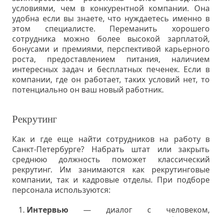
условиями, чем в конкурентной компании. Она
удобна если вы знаете, что нуждаетесь именно в
этом специалисте. Переманить хорошего
сотрудника можно более высокой зарплатой,
бонусами и премиями, перспективой карьерного
роста, предоставлением питания, наличием
интересных задач и бесплатных печенек. Если в
компании, где он работает, таких условий нет, то
потенциально он ваш новый работник.
Рекрутинг
Как и где еще найти сотрудников на работу в
Санкт-Петербурге? Набрать штат или закрыть
среднюю должность поможет классический
рекрутинг. Им занимаются как рекрутинговые
компании, так и кадровые отделы. При подборе
персонала используются:
Интервью
— диалог с человеком,