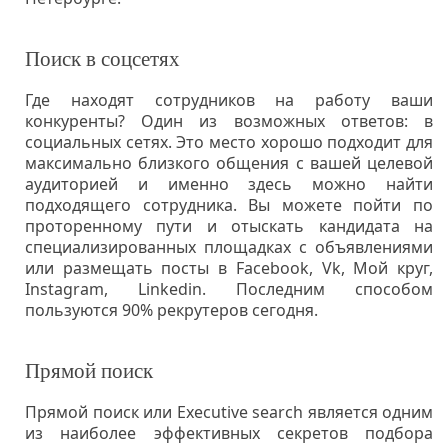
Поиск в соцсетях
Где находят сотрудников на работу ваши
конкуренты? Один из возможных ответов: в
социальных сетях. Это место хорошо подходит для
максимально близкого общения с вашей целевой
аудиторией и именно здесь можно найти
подходящего сотрудника. Вы можете пойти по
проторенному пути и отыскать кандидата на
специализированных площадках с объявлениями
или размещать посты в Facebook, Vk, Мой круг,
Instagram, Linkedin. Последним способом
пользуются 90% рекрутеров сегодня.
Прямой поиск
Прямой поиск или Executive search является одним
из наиболее эффективных секретов подбора