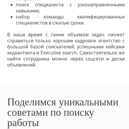
поиск специалиста с узконаправленными
навыками;
набор команды квалифицированных
специалистов в сжатые сроки.
В наше время с таким объемом задач сможет
справиться только хорошее кадровое агентство с
большой базой соискателей, успешными кейсами
хедхантинга и Executive search. Самостоятельно же
найти сотрудника можно через соцсети и доски
объявлений.
Поделимся уникальными
советами по поиску
работы