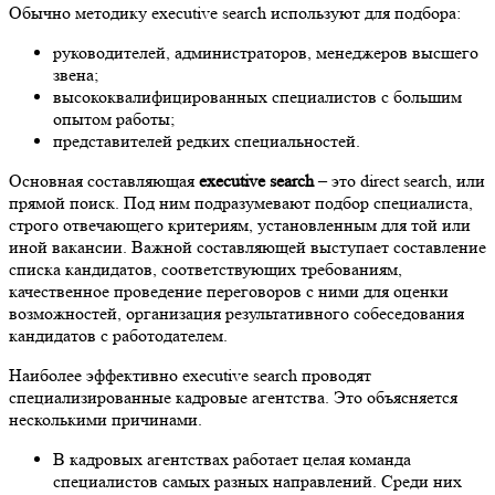
Обычно методику executive search используют для подбора:
руководителей, администраторов, менеджеров высшего
звена;
высококвалифицированных специалистов с большим
опытом работы;
представителей редких специальностей.
Основная составляющая
executive search
– это direct search, или
прямой поиск. Под ним подразумевают подбор специалиста,
строго отвечающего критериям, установленным для той или
иной вакансии. Важной составляющей выступает составление
списка кандидатов, соответствующих требованиям,
качественное проведение переговоров с ними для оценки
возможностей, организация результативного собеседования
кандидатов с работодателем.
Наиболее эффективно executive search проводят
специализированные кадровые агентства. Это объясняется
несколькими причинами.
В кадровых агентствах работает целая команда
специалистов самых разных направлений. Среди них