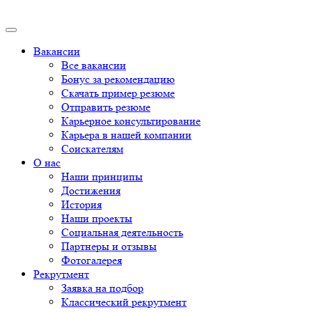
Вакансии
Все вакансии
Бонус за рекомендацию
Скачать пример резюме
Отправить резюме
Карьерное консультирование
Карьера в нашей компании
Соискателям
О нас
Наши принципы
Достижения
История
Наши проекты
Социальная деятельность
Партнеры и отзывы
Фотогалерея
Рекрутмент
Заявка на подбор
Классический рекрутмент