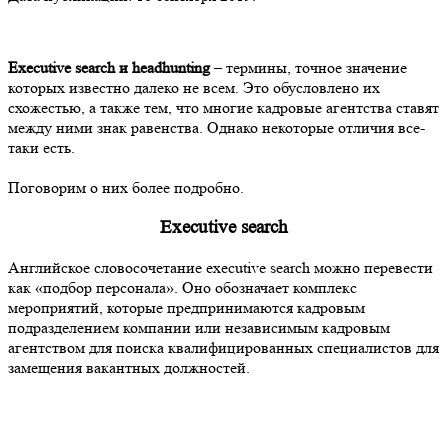
Executive search и headhunting
– термины, точное значение
которых известно далеко не всем. Это обусловлено их
схожестью, а также тем, что многие кадровые агентства ставят
между ними знак равенства. Однако некоторые отличия все-
таки есть.
Поговорим о них более подробно.
Executive search
Английское словосочетание executive search можно перевести
как «подбор персонала». Оно обозначает комплекс
мероприятий, которые предпринимаются кадровым
подразделением компании или независимым кадровым
агентством для поиска квалифицированных специалистов для
замещения вакантных должностей.