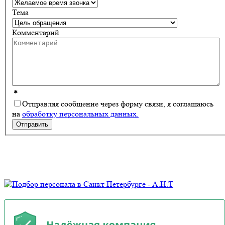
Тема
Комментарий
*
Отправляя сообщение через форму связи, я соглашаюсь
на
обработку персональных данных.
Отправить