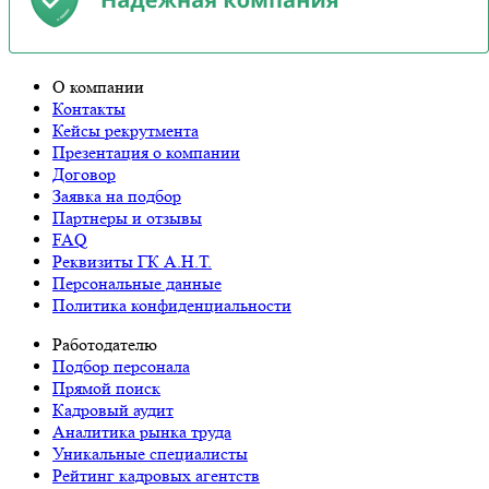
О компании
Контакты
Кейсы рекрутмента
Презентация о компании
Договор
Заявка на подбор
Партнеры и отзывы
FAQ
Реквизиты ГК А.Н.Т.
Персональные данные
Политика конфиденциальности
Работодателю
Подбор персонала
Прямой поиск
Кадровый аудит
Аналитика рынка труда
Уникальные специалисты
Рейтинг кадровых агентств