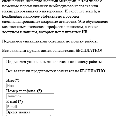
специалиста, зачастую любыми методами, в том числе с
помощью переманивания необходимого человека или
манипулирования его интересами. И executive search, и
headhunting наиболее эффективно проводят
специализированные кадровые агентства. Это обусловлено
комплексным подходом, профессионализмом, а также
доступом к данным, которых нет у штатных HR.
Поделимся уникальными советами по поиску работы
Все вакансии предлагаются соискателям БЕСПЛАТНО!
Поделимся уникальными советами по поиску работы
Все вакансии предлагаются соискателям БЕСПЛАТНО!
Имя
(*)
Номер телефона
(*)
E-mail
(*)
Время звонка