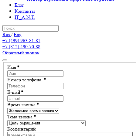
Блог
Контакты
IT_A.N.T.
Rus
/
Eng
+7 (499) 963-81-81
+7 (812) 490-70-88
Обратный звонок
Имя
*
Номер телефона
*
E-mail
*
Время звонка
*
Тема звонка
*
Комментарий